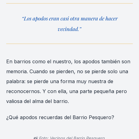
“Los apodos eran casi otra manera de hacer
vecindad.”
En barrios como el nuestro, los apodos también son
memoria. Cuando se pierden, no se pierde solo una
palabra: se pierde una forma muy nuestra de
reconocernos. Y con ella, una parte pequeña pero
valiosa del alma del barrio.
¿Qué apodos recuerdas del Barrio Pesquero?
📸 Foto: Vecinos del Barrio Pesquero.