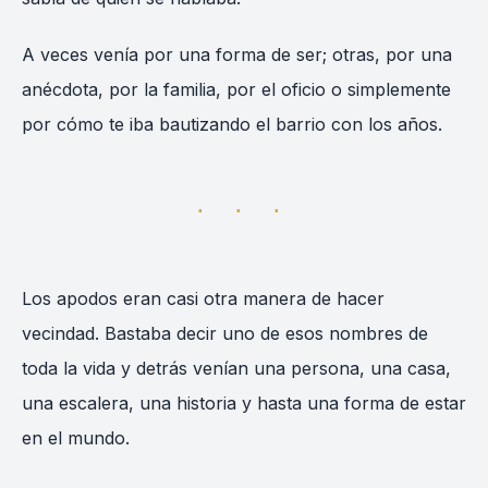
A veces venía por una forma de ser; otras, por una
anécdota, por la familia, por el oficio o simplemente
por cómo te iba bautizando el barrio con los años.
⋅ ⋅ ⋅
Los apodos eran casi otra manera de hacer
vecindad. Bastaba decir uno de esos nombres de
toda la vida y detrás venían una persona, una casa,
una escalera, una historia y hasta una forma de estar
en el mundo.